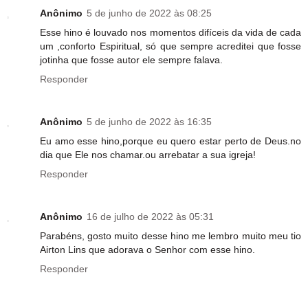
Anônimo
5 de junho de 2022 às 08:25
Esse hino é louvado nos momentos difíceis da vida de cada
um ,conforto Espiritual, só que sempre acreditei que fosse
jotinha que fosse autor ele sempre falava.
Responder
Anônimo
5 de junho de 2022 às 16:35
Eu amo esse hino,porque eu quero estar perto de Deus.no
dia que Ele nos chamar.ou arrebatar a sua igreja!
Responder
Anônimo
16 de julho de 2022 às 05:31
Parabéns, gosto muito desse hino me lembro muito meu tio
Airton Lins que adorava o Senhor com esse hino.
Responder