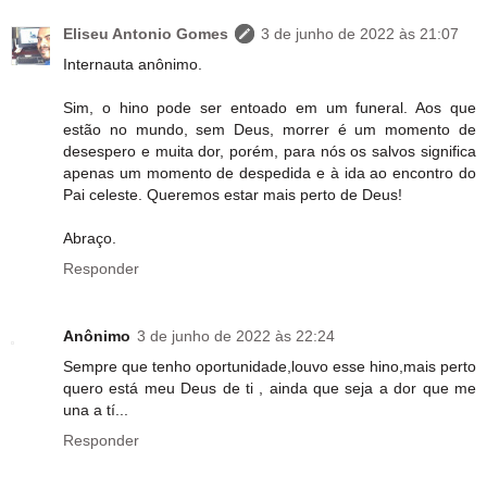
Eliseu Antonio Gomes
3 de junho de 2022 às 21:07
Internauta anônimo.
Sim, o hino pode ser entoado em um funeral. Aos que
estão no mundo, sem Deus, morrer é um momento de
desespero e muita dor, porém, para nós os salvos significa
apenas um momento de despedida e à ida ao encontro do
Pai celeste. Queremos estar mais perto de Deus!
Abraço.
Responder
Anônimo
3 de junho de 2022 às 22:24
Sempre que tenho oportunidade,louvo esse hino,mais perto
quero está meu Deus de ti , ainda que seja a dor que me
una a tí...
Responder