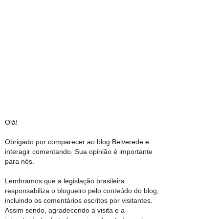
Olá!
Obrigado por comparecer ao blog Belverede e
interagir comentando. Sua opinião é importante
para nós.
Lembramos que a legislação brasileira
responsabiliza o blogueiro pelo conteúdo do blog,
incluindo os comentários escritos por visitantes.
Assim sendo, agradecendo a visita e a