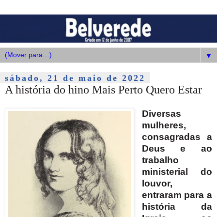
▼
sábado, 21 de maio de 2022
A história do hino Mais Perto Quero Estar
Diversas
mulheres,
consagradas a
Deus e ao
trabalho
ministerial do
louvor,
entraram para a
história da