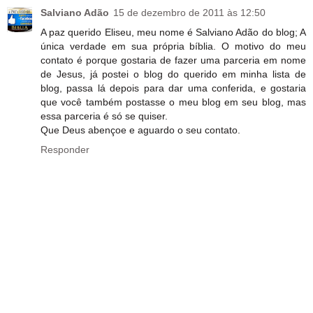
Salviano Adão
15 de dezembro de 2011 às 12:50
A paz querido Eliseu, meu nome é Salviano Adão do blog; A
única verdade em sua própria bíblia. O motivo do meu
contato é porque gostaria de fazer uma parceria em nome
de Jesus, já postei o blog do querido em minha lista de
blog, passa lá depois para dar uma conferida, e gostaria
que você também postasse o meu blog em seu blog, mas
essa parceria é só se quiser.
Que Deus abençoe e aguardo o seu contato.
Responder