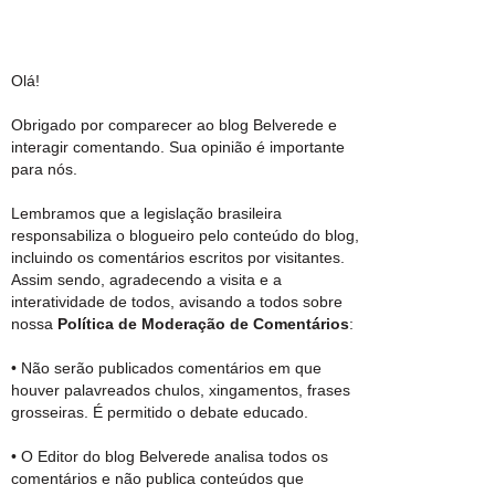
Olá!
Obrigado por comparecer ao blog Belverede e
interagir comentando. Sua opinião é importante
para nós.
Lembramos que a legislação brasileira
responsabiliza o blogueiro pelo conteúdo do blog,
incluindo os comentários escritos por visitantes.
Assim sendo, agradecendo a visita e a
interatividade de todos, avisando a todos sobre
nossa
Política de Moderação de Comentários
:
• Não serão publicados comentários em que
houver palavreados chulos, xingamentos, frases
grosseiras. É permitido o debate educado.
• O Editor do blog Belverede analisa todos os
comentários e não publica conteúdos que