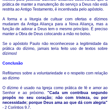
prática de manter a manutenção do serviço a Deus não está
restrita ao Antigo Testamento, é incentivada pelo apóstolo.
A forma e a liturgia de cultuar com ofertas e dízimos
mudaram da Antiga Aliança para a Nova Aliança, mas a
função de adorar a Deus tem o mesmo princípio. É preciso
manter a Obra de Deus colocando a mão no bolso.
Se o apóstolo Paulo não reconhecesse a legitimidade da
prática do dízimo, jamais teria feito uso de textos sobre
dízimos!
Conclusão
Reflitamos sobre a voluntariedade e o respeito com relação
ao dízimo
O dízimo é usado na Igreja como prática de fé e amor ao
Senhor e ao próximo.
"Cada um contribua segundo
propôs no seu coração; não com tristeza, ou por
necessidade; porque Deus ama ao que dá com alegria"
- 2 Coríntios 9.7.