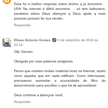
Essa foi a melhor resposta sobre dízimo q ja encontrei....
UFA! Na internet é dificil encontrar ... só tem babozeira,
parabéns elizeu Deus abençoe q Deus ajude q mais
pessoas possam ler sua versão...
Responder
Eliseu Antonio Gomes
5 de setembro de 2016 às
03:19
Olá, Gerson.
Obrigado por suas palavras amigáveis.
Penso que existem muitas matérias boas na Internet, assim
como aquelas que em nada edificam. Como internautas,
precisamos aumentar a acuracidade do filtro do
discernimento para escolher o que há de aproveitável.
Deus continue a abençoar você.
Responder