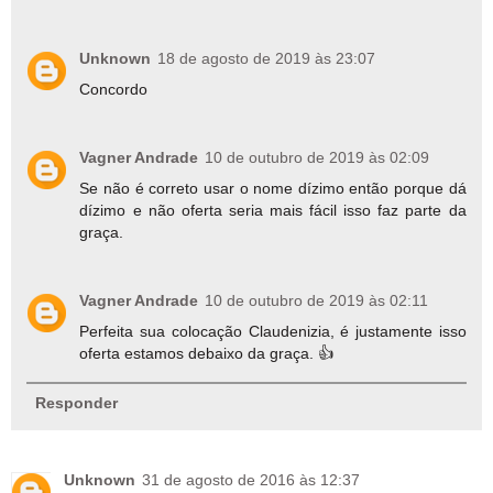
Unknown
18 de agosto de 2019 às 23:07
Concordo
Vagner Andrade
10 de outubro de 2019 às 02:09
Se não é correto usar o nome dízimo então porque dá
dízimo e não oferta seria mais fácil isso faz parte da
graça.
Vagner Andrade
10 de outubro de 2019 às 02:11
Perfeita sua colocação Claudenizia, é justamente isso
oferta estamos debaixo da graça. 👍
Responder
Unknown
31 de agosto de 2016 às 12:37