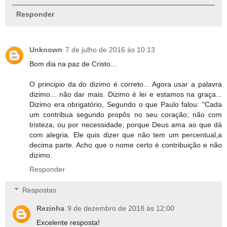
Responder
Unknown
7 de julho de 2016 às 10:13
Bom dia na paz de Cristo...
O principio da do dizimo é correto... Agora usar a palavra
dizimo... não dar mais. Dizimo é lei e estamos na graça...
Dizimo era obrigatório, Segundo o que Paulo falou: "Cada
um contribua segundo propôs no seu coração; não com
tristeza, ou por necessidade; porque Deus ama ao que dá
com alegria. Ele quis dizer que não tem um percentual,a
decima parte. Acho que o nome certo é contribuição e não
dizimo.
Responder
Respostas
Rezinha
9 de dezembro de 2018 às 12:00
Excelente resposta!