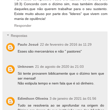
18:3) Concordo com o dízimo sim, mas também discordo
daqueles,que não querem trabalhar para o seu sustento.
Existe muito abuso por parte dos "lideres" que vivem com
mania de opulência!
Responder
Respostas
Paulo Josué
22 de fevereiro de 2016 às 11:29
Esses são mercenários e não " pastores"
Unknown
21 de agosto de 2020 às 21:03
Só tente provarem biblicamente que o dízimo tem que
ser mensal!
Não estipula tempo e nem fala que é só dinheiro.
Edimilson Oliveira
3 de janeiro de 2021 às 01:56
Tudo se resolveria ao se aprofundar na origem do