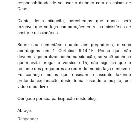
responsabilidade de se usar o dinheiro com as coisas de
Deus.
Diante desta situação, percebemos que nunca será
razoável que se faça comparações entre os ministérios de
pastor e missionários.
Sobre seu comentário quanto aos pregadores, e suas
abordagens em 1 Coríntios 9.14-15. Penso que não
devemos generalizar nenhuma situação, se você conhece
quem evita pregar o versículo 15, não significa que o
restante dos pregadores ao redor do mundo faça o mesmo.
Eu conheço muitos que ensinam o assunto fazendo
profunda explanação deste tema, usando o púlpito, por
vídeo e por livro.
Obrigado por sua participação neste blog.
Abraço.
Responder