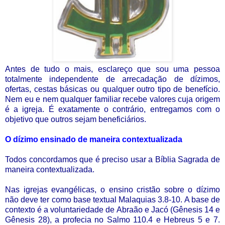
Antes de tudo o mais, esclareço que sou uma pessoa
totalmente independente de arrecadação de dízimos,
ofertas, cestas básicas ou qualquer outro tipo de benefício.
Nem eu e nem qualquer familiar recebe valores cuja origem
é a igreja. É exatamente o contrário, entregamos com o
objetivo que outros sejam beneficiários.
O dízimo ensinado de maneira contextualizada
Todos concordamos que é preciso usar a Bíblia Sagrada de
maneira contextualizada.
Nas igrejas evangélicas, o ensino cristão sobre o dízimo
não deve ter como base textual Malaquias 3.8-10. A base de
contexto é a voluntariedade de Abraão e Jacó (Gênesis 14 e
Gênesis 28), a profecia no Salmo 110.4 e Hebreus 5 e 7.