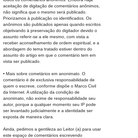
aceitação de digitação de comentários anônimos,
não significa que o mesmo será publicado.
Priorizamos à publicação os identificados. Os
anônimos são publicados apenas quando escritos
objetivando à preservação do digitador devido o
assunto referir-se a ele mesmo, com vista a
receber aconselhamento de ordem espiritual, e a
abordagem do tema tratado estiver dentro do
assunto do artigo em que o comentário tem em
vista ser publicado.
• Mais sobre cometários em anonimato. O
comentário é de exclusiva responsabilidade de
quem o escreve, conforme dispõe o Marco Civil
da Internet. A utilização da condição de
anonimato, não exime de responsabilidade seu
autor, porque a qualquer momento seu IP pode
ser levantado judicialmente e a identidade ser
exposta de maneira clara.
Ainda, pedimos a gentileza ao Leitor (a) para usar
este espaço de comentários escrevendo