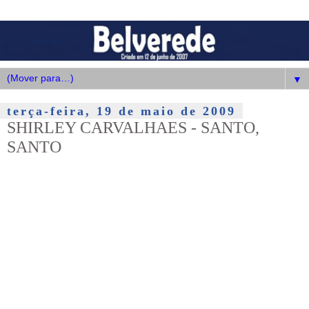
▼
terça-feira, 19 de maio de 2009
SHIRLEY CARVALHAES - SANTO,
SANTO