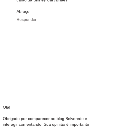
Abraço.
Responder
Olá!
Obrigado por comparecer ao blog Belverede e
interagir comentando. Sua opinião é importante